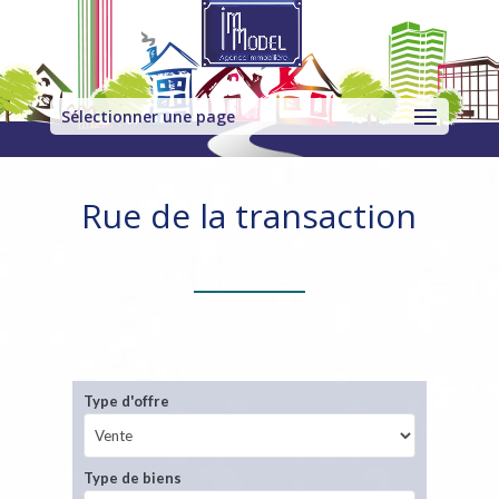
Sélectionner une page
Rue de la transaction
Type d'offre
Type de biens