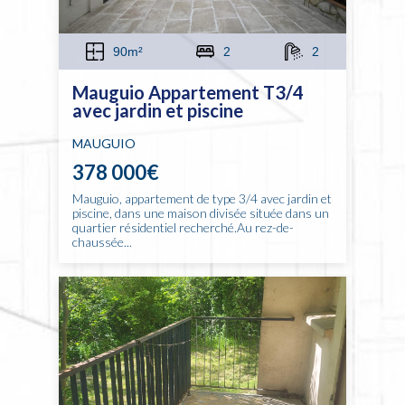
90m²
2
2
Mauguio Appartement T3/4
avec jardin et piscine
MAUGUIO
378 000€
Mauguio, appartement de type 3/4 avec jardin et
piscine, dans une maison divisée située dans un
quartier résidentiel recherché.Au rez-de-
chaussée...