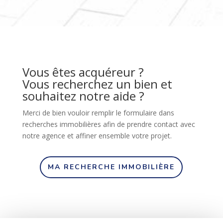
Vous êtes acquéreur ?
Vous recherchez un bien et
souhaitez notre aide ?
Merci de bien vouloir remplir le formulaire dans
recherches immobilières afin de prendre contact avec
notre agence et affiner ensemble votre projet.
MA RECHERCHE IMMOBILIÈRE