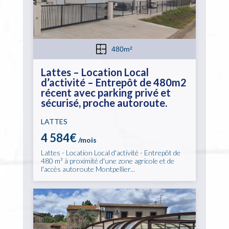
480m²
Lattes – Location Local
d’activité – Entrepôt de 480m2
récent avec parking privé et
sécurisé, proche autoroute.
LATTES
4 584€
/mois
Lattes - Location Local d'activité - Entrepôt de
480 m² à proximité d'une zone agricole et de
l'accès autoroute Montpellier...