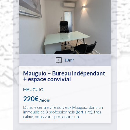
10m²
Mauguio – Bureau indépendant
+ espace convivial
MAUGUIO
220€
/mois
Dans le centre ville du vieux Mauguio, dans un
immeuble de 3 professionnels (tertiaire), très
calme, nous vous proposons un...