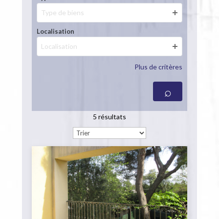
Type de biens
Localisation
Localisation
Plus de critères
5 résultats