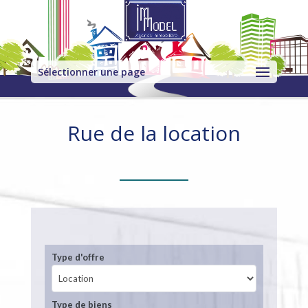
Sélectionner une page
Rue de la location
Type d'offre
Type de biens