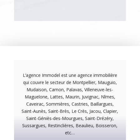
L’agence Immodel est une agence immobilière
qui couvre le secteur de Montpellier, Mauguio,
Mudaison, Carnon, Palavas, Villeneuve-les-
Maguelone, Lattes, Maurin, Juvignac, Nîmes,
Caveirac, Sommières, Castries, Baillargues,
Saint-Aunès, Saint-Brès, Le Crès, Jacou, Clapier,
Saint-Géniès-des-Mourgues, Saint-Drézéry,
Sussargues, Restinclières, Beaulieu, Boisseron,
etc…