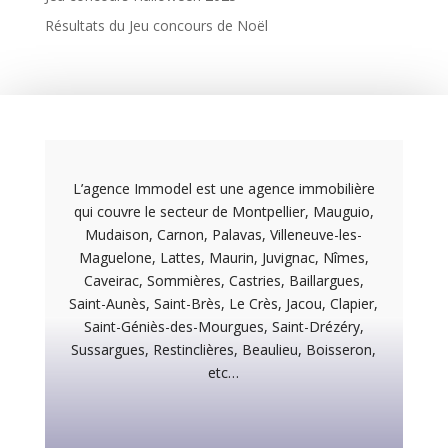
Résultats du Jeu concours de Noël
L’agence Immodel est une agence immobilière
qui couvre le secteur de Montpellier, Mauguio,
Mudaison, Carnon, Palavas, Villeneuve-les-
Maguelone, Lattes, Maurin, Juvignac, Nîmes,
Caveirac, Sommières, Castries, Baillargues,
Saint-Aunès, Saint-Brès, Le Crès, Jacou, Clapier,
Saint-Géniès-des-Mourgues, Saint-Drézéry,
Sussargues, Restinclières, Beaulieu, Boisseron,
etc…