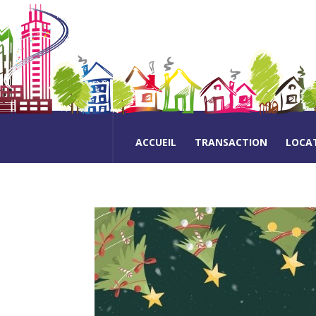
ACCUEIL
TRANSACTION
LOCA