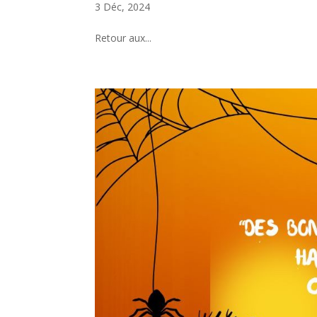
3 Déc, 2024
Retour aux...