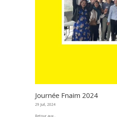
Journée Fnaim 2024
29 Juil, 2024
Retour aux...