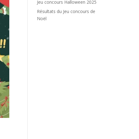
Jeu concours Halloween 2025
Résultats du Jeu concours de
Noël