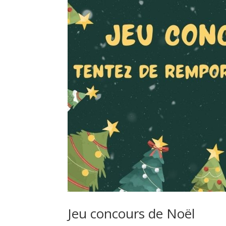
Jeu concours de Noël