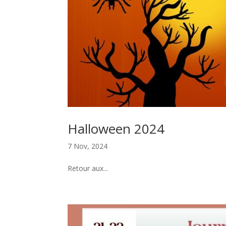
Halloween 2024
7 Nov, 2024
Retour aux...