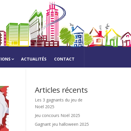
TIONS
ACTUALITÉS
CONTACT
Articles récents
Les 3 gagnants du jeu de
Noël 2025
Jeu concours Noël 2025
Gagnant jeu halloween 2025