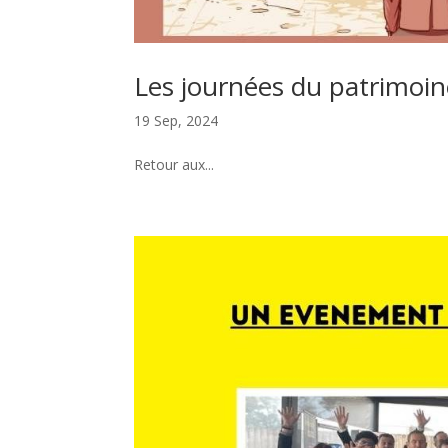
Les journées du patrimoin
19 Sep, 2024
Retour aux...